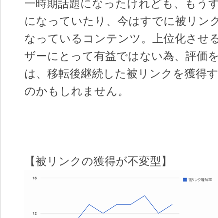
一時期話題になったけれども、もう
になっていたり、今はすでに被リン
なっているコンテンツ。上位化させ
ザーにとって有益ではない為、評価
は、移転後継続した被リンクを獲得
のかもしれません。
【被リンクの獲得が不変型】