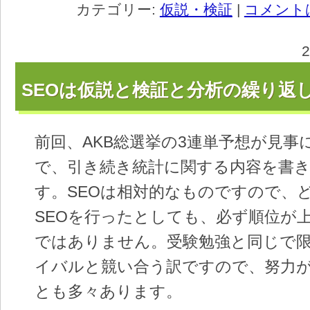
カテゴリー:
仮説・検証
|
コメント
SEOは仮説と検証と分析の繰り返
前回、AKB総選挙の3連単予想が見事
で、引き続き統計に関する内容を書
す。SEOは相対的なものですので、
SEOを行ったとしても、必ず順位が
ではありません。受験勉強と同じで
イバルと競い合う訳ですので、努力
とも多々あります。