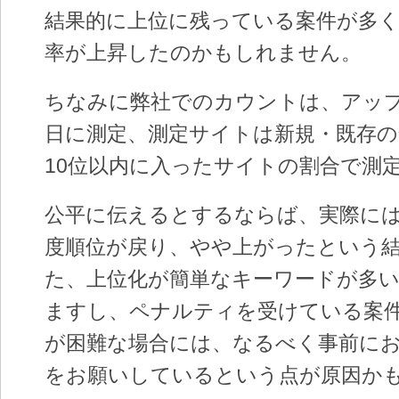
結果的に上位に残っている案件が多
率が上昇したのかもしれません。
ちなみに弊社でのカウントは、アッ
日に測定、測定サイトは新規・既存の
10位以内に入ったサイトの割合で測
公平に伝えるとするならば、実際には
度順位が戻り、やや上がったという
た、上位化が簡単なキーワードが多
ますし、ペナルティを受けている案
が困難な場合には、なるべく事前に
をお願いしているという点が原因か