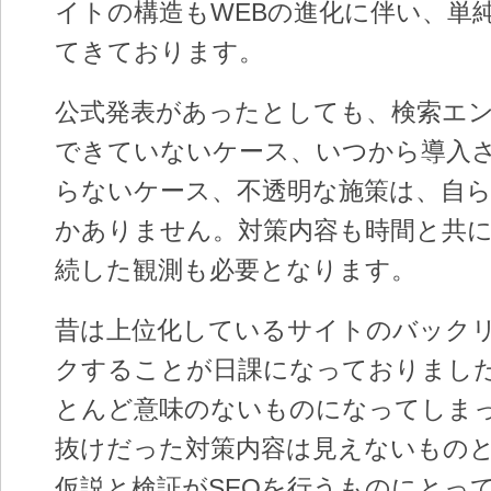
イトの構造もWEBの進化に伴い、単
てきております。
公式発表があったとしても、検索エ
できていないケース、いつから導入
らないケース、不透明な施策は、自
かありません。対策内容も時間と共
続した観測も必要となります。
昔は上位化しているサイトのバック
クすることが日課になっておりまし
とんど意味のないものになってしま
抜けだった対策内容は見えないもの
仮説と検証がSEOを行うものにとっ