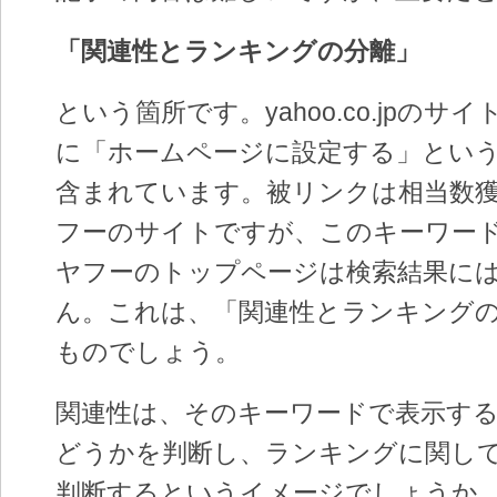
「関連性とランキングの分離」
という箇所です。yahoo.co.jpのサ
に「ホームページに設定する」とい
含まれています。被リンクは相当数
フーのサイトですが、このキーワー
ヤフーのトップページは検索結果に
ん。これは、「関連性とランキング
ものでしょう。
関連性は、そのキーワードで表示す
どうかを判断し、ランキングに関し
判断するというイメージでしょうか