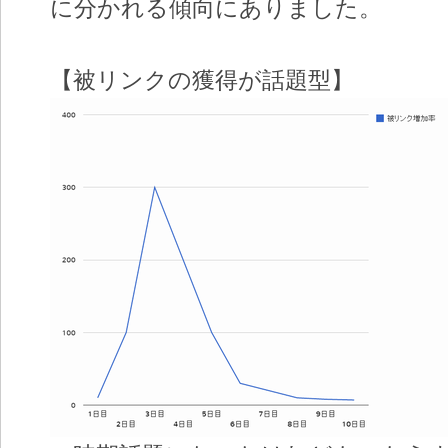
に分かれる傾向にありました。
【被リンクの獲得が話題型】