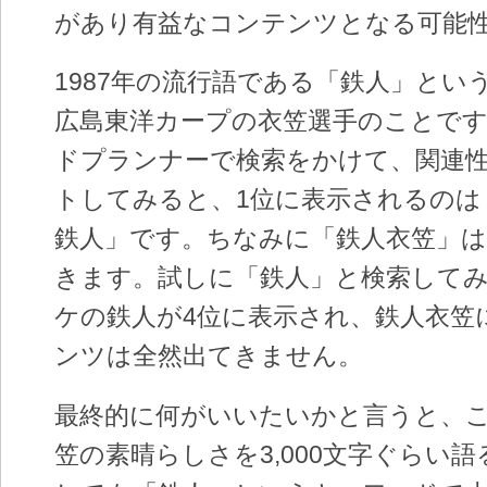
があり有益なコンテンツとなる可能
1987年の流行語である「鉄人」とい
広島東洋カープの衣笠選手のことで
ドプランナーで検索をかけて、関連
トしてみると、1位に表示されるのは
鉄人」です。ちなみに「鉄人衣笠」は
きます。試しに「鉄人」と検索して
ケの鉄人が4位に表示され、鉄人衣笠
ンツは全然出てきません。
最終的に何がいいたいかと言うと、
笠の素晴らしさを3,000文字ぐらい