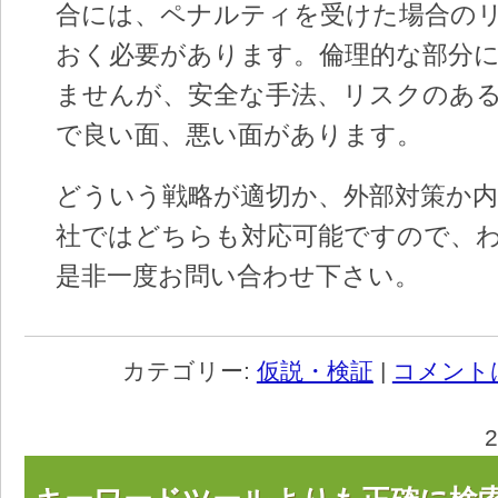
合には、ペナルティを受けた場合の
おく必要があります。倫理的な部分
ませんが、安全な手法、リスクのあ
で良い面、悪い面があります。
どういう戦略が適切か、外部対策か内
社ではどちらも対応可能ですので、
是非一度お問い合わせ下さい。
カテゴリー:
仮説・検証
|
コメント