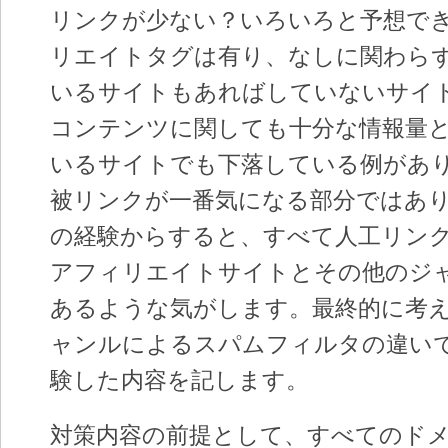
リンクが少ない？いろいろと予想で
リエイトタグは有り、なしに関わら
いるサイトもあればしていないサイ
コンテンツに関しても十分な情報量
いるサイトでも下落している例があ
被リンクが一番気になる部分ではあ
の経験からすると、すべて人工リン
アフィリエイトサイトとその他のジ
あるような気がします。最終的に考
ャンルによるスパムフィルタの違い
験した内容を記します。
対策内容の前提として、すべてのド