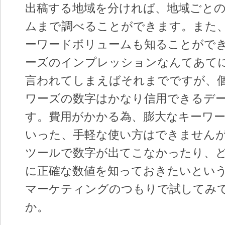
出稿する地域を分ければ、地域ごと
ムまで調べることができます。また
ーワードボリュームも知ることがで
ーズのインプレッションなんてあて
言われてしまえばそれまでですが、
ワーズの数字はかなり信用できるデ
す。費用がかかる為、膨大なキーワ
いった、手軽な使い方はできません
ツールで数字が出てこなかったり、
に正確な数値を知っておきたいとい
マーケティングのつもりで試してみ
か。