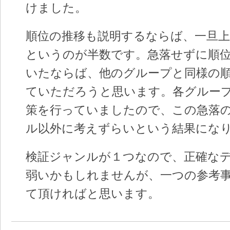
けました。
順位の推移も説明するならば、一旦上
というのが半数です。急落せずに順
いたならば、他のグループと同様の
ていただろうと思います。各グルー
策を行っていましたので、この急落
ル以外に考えずらいという結果にな
検証ジャンルが１つなので、正確な
弱いかもしれませんが、一つの参考
て頂ければと思います。