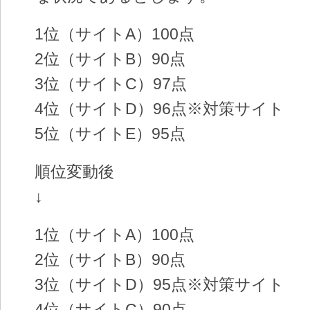
1位（サイトA）100点
2位（サイトB）90点
3位（サイトC）97点
4位（サイトD）96点※対策サイト
5位（サイトE）95点
順位変動後
↓
1位（サイトA）100点
2位（サイトB）90点
3位（サイトD）95点※対策サイト
4位（サイトC）90点