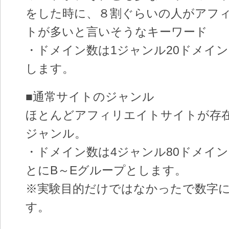
をした時に、８割ぐらいの人がアフ
トが多いと言いそうなキーワード
・ドメイン数は1ジャンル20ドメイ
します。
■通常サイトのジャンル
ほとんどアフィリエイトサイトが存
ジャンル。
・ドメイン数は4ジャンル80ドメイ
とにB～Eグループとします。
※実験目的だけではなかったで数字
す。