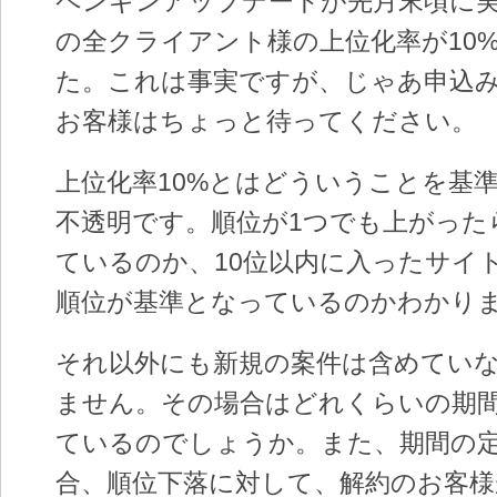
ペンギンアップデートが先月末頃に
の全クライアント様の上位化率が10
た。これは事実ですが、じゃあ申込
お客様はちょっと待ってください。
上位化率10%とはどういうことを基
不透明です。順位が1つでも上がった
ているのか、10位以内に入ったサイ
順位が基準となっているのかわかり
それ以外にも新規の案件は含めてい
ません。その場合はどれくらいの期
ているのでしょうか。また、期間の
合、順位下落に対して、解約のお客様