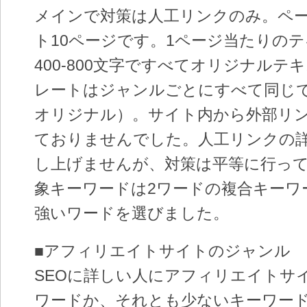
メインで対策は人工リンクのみ。ペー
ト10ページです。1ページ当たりの
400-800文字ですべてオリジナルテ
レートはジャンルごとにすべて同じで
オリジナル）。サイト内から外部リ
ておりませんでした。人工リンクの
し上げませんが、対策は平等に行っ
象キーワードは2ワードの複合キーワ
強いワードを選びました。
■アフィリエイトサイトのジャンル
SEOに詳しい人にアフィリエイトサ
ワードか、それとも少ないキーワー