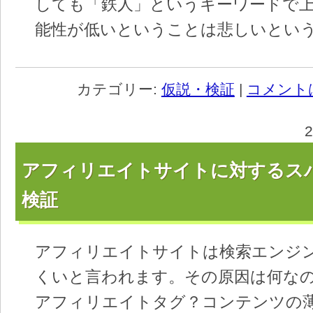
しても「鉄人」というキーワードで
能性が低いということは悲しいとい
カテゴリー:
仮説・検証
|
コメント
アフィリエイトサイトに対するス
検証
アフィリエイトサイトは検索エンジ
くいと言われます。その原因は何な
アフィリエイトタグ？コンテンツの