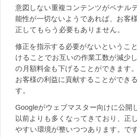
意図しない重複コンテンツがペナル
能性が一切ないようであれば、お客
正してもらう必要もありません。
修正を指示する必要がないというこ
けることでお互いの作業工数が減少
の月額料金も下げることができます
お客様の利益に貢献することができ
す。
Googleがウェブマスター向けに公
以前よりも多くなってきており、正
やすい環境が整いつつあります。で