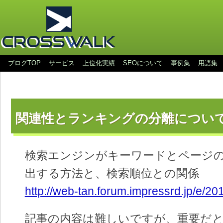
ブログTOP
サービス
上位化実績
SEOについて
事例集
用語集
関連性とランキングの分離につい
検索エンジンがキーワードとページの
出する方法と、検索順位との関係
http://web-tan.forum.impressrd.jp/e/2
記事の内容は難しいですが、重要だ