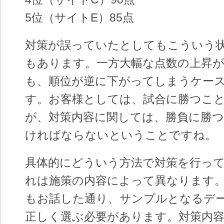
5位（サイトE）85点
対策が誤っていたとしてもこういう
もあります。一方大幅な点数の上昇
も、順位が逆に下がってしまうケー
す。お客様としては、試合に勝つこ
が、対策内容に関しては、勝負に勝
ければならないということですね。
具体的にどういう方法で対策を行っ
れは施策の内容によって異なります
もお話した通り、サンプルとなるデ
正しく選ぶ必要があります。対策内