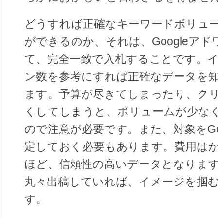
どうすれば正確なキーワードボリュ
ができるのか、それは、Googleア
て、完全一致で入札することです。
ン数を参考にすれば正確なデータを
ます。予算が尽きてしまったり、ク
くしてしまうと、ボリュームが少な
ので注意が必要です。また、対象をGo
定しておく必要もあります。費用は
ほど、信頼性の高いデータとなりま
丸々出稿していれば、イメージを掴
す。