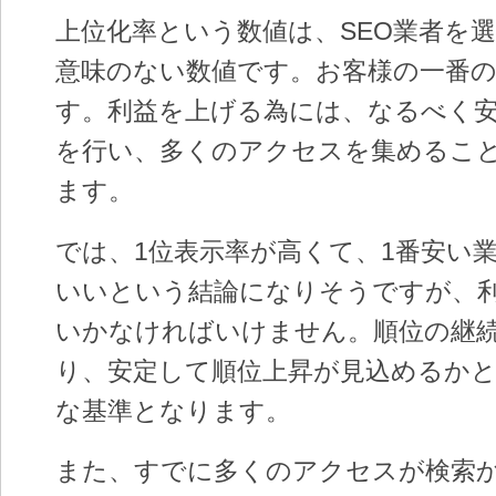
上位化率という数値は、SEO業者を
意味のない数値です。お客様の一番
す。利益を上げる為には、なるべく
を行い、多くのアクセスを集めるこ
ます。
では、1位表示率が高くて、1番安い
いいという結論になりそうですが、
いかなければいけません。順位の継
り、安定して順位上昇が見込めるか
な基準となります。
また、すでに多くのアクセスが検索