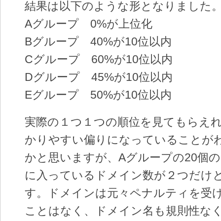
結果は以下のような形となりました
Aグループ 0%が上位化
Bグループ 40%が10位以内
Cグループ 60%が10位以内
Dグループ 45%が10位以内
Eグループ 50%が10位以内
実際の１つ１つの順位を見てもらえ
かりやすい偏りになっていることが
かと思いますが、Aグループの20個の
に入っているドメイン数が２つだけ
す。ドメインは元々ペナルティを受
ことはなく、ドメイン名も規則性な