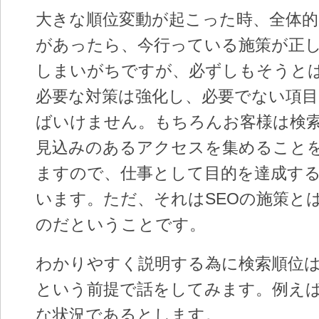
大きな順位変動が起こった時、全体的
があったら、今行っている施策が正
しまいがちですが、必ずしもそうと
必要な対策は強化し、必要でない項
ばいけません。もちろんお客様は検
見込みのあるアクセスを集めること
ますので、仕事として目的を達成す
います。ただ、それはSEOの施策と
のだということです。
わかりやすく説明する為に検索順位
という前提で話をしてみます。例え
な状況であるとします。