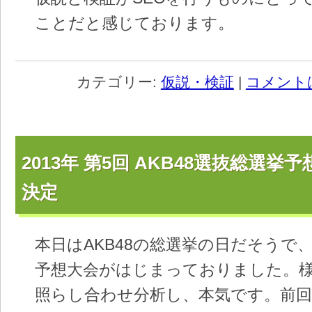
ことだと感じております。
カテゴリー:
仮説・検証
|
コメント
2013年 第5回 AKB48選抜総選挙
決定
本日はAKB48の総選挙の日だそうで
予想大会がはじまっておりました。
照らし合わせ分析し、本気です。前回