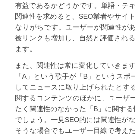
有益であるかどうかです。単語・テ
関連性を求めると、SEO業者やサイ
なりがちです。ユーザーが関連性が
被リンクも増加し、自然と評価され
ます。
また、関連性は常に変化していきま
「A」という歌手が「B」というスポ
してニュースに取り上げられたとする
関するコンテンツのほかに、ユーザ
たく関連性のなかった「B」に関する
でしょう。一見SEO的には関連性が
そうな場合でもユーザー目線で考え