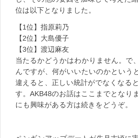
位は以下となりました。
【1位】指原莉乃
【2位】大島優子
【3位】渡辺麻友
当たるかどうかはわかりません。で
んですが、何がいいたいのかという
違えると、正しい統計がでなくなる
す。AKB48のお話はここまでとなり
にも興味がある方は続きをどうぞ。