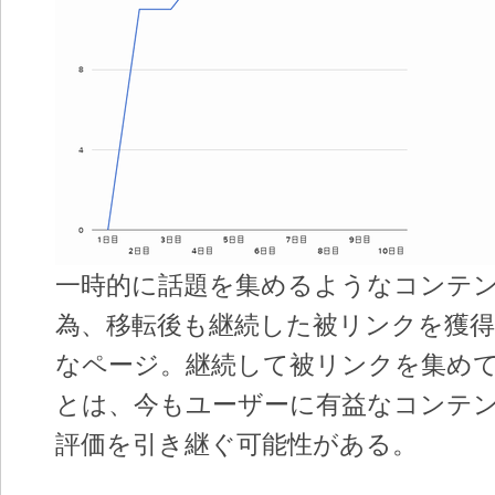
一時的に話題を集めるようなコンテ
為、移転後も継続した被リンクを獲
なページ。継続して被リンクを集め
とは、今もユーザーに有益なコンテ
評価を引き継ぐ可能性がある。