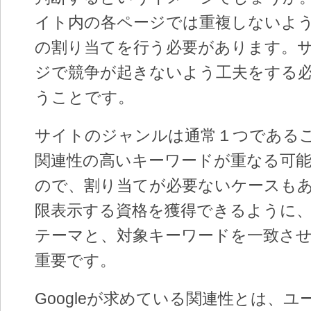
イト内の各ページでは重複しないよ
の割り当てを行う必要があります。
ジで競争が起きないよう工夫をする
うことです。
サイトのジャンルは通常１つである
関連性の高いキーワードが重なる可
ので、割り当てが必要ないケースも
限表示する資格を獲得できるように
テーマと、対象キーワードを一致さ
重要です。
Googleが求めている関連性とは、