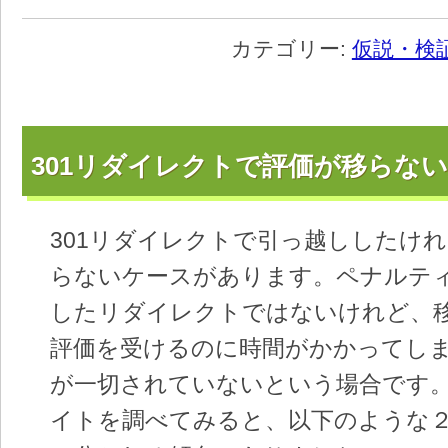
カテゴリー:
仮説・検
301リダイレクトで評価が移らな
301リダイレクトで引っ越ししたけ
らないケースがあります。ペナルテ
したリダイレクトではないけれど、
評価を受けるのに時間がかかってし
が一切されていないという場合です
イトを調べてみると、以下のような