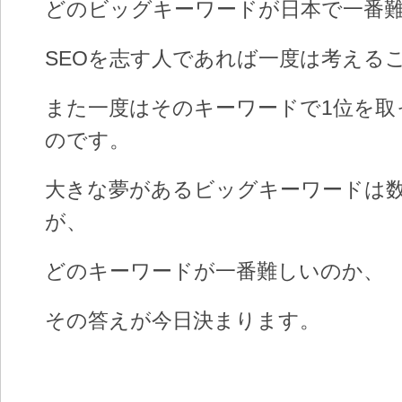
どのビッグキーワードが日本で一番
SEOを志す人であれば一度は考える
また一度はそのキーワードで1位を取
のです。
大きな夢があるビッグキーワードは
が、
どのキーワードが一番難しいのか、
その答えが今日決まります。