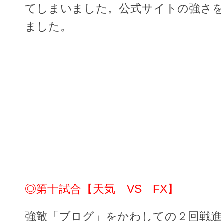
てしまいました。公式サイトの強さ
ました。
◎第十試合【天気 VS FX】
強敵「ブログ」をかわしての２回戦