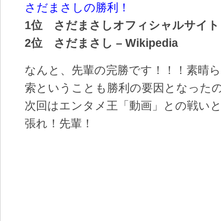
さだまさしの勝利！
1位 さだまさしオフィシャルサイト
2位 さだまさし – Wikipedia
なんと、先輩の完勝です！！！素晴ら
索ということも勝利の要因となった
次回はエンタメ王「動画」との戦い
張れ！先輩！