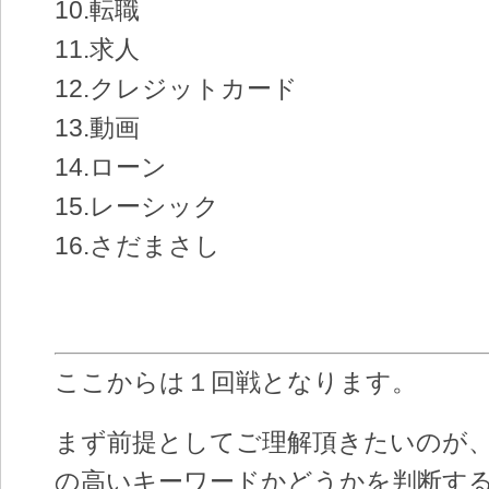
10.転職
11.求人
12.クレジットカード
13.動画
14.ローン
15.レーシック
16.さだまさし
ここからは１回戦となります。
まず前提としてご理解頂きたいのが
の高いキーワードかどうかを判断す