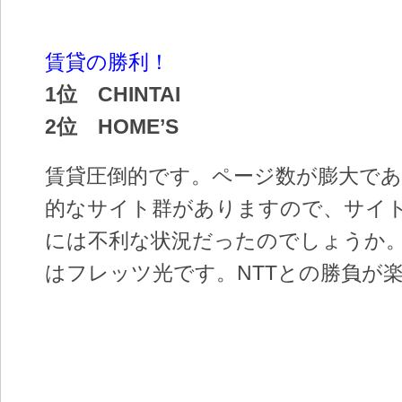
賃貸の勝利！
1位 CHINTAI
2位 HOME’S
賃貸圧倒的です。ページ数が膨大で
的なサイト群がありますので、サイト
には不利な状況だったのでしょうか
はフレッツ光です。NTTとの勝負が