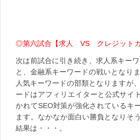
◎第六試合【求人 VS クレジット
次は前試合に引き続き、求人系キーワ
と、金融系キーワードの戦いとなり
人気キーワードの部類となりますが
ードはアフィリエイターと公式サイト
かれてSEO対策が強化されているキ
ます。なかなか面白い勝負となりそ
結果は・・・。