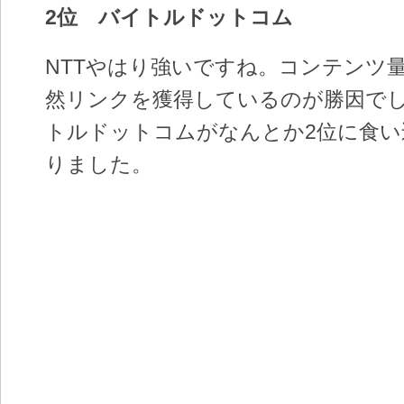
2位 バイトルドットコム
NTTやはり強いですね。コンテンツ
然リンクを獲得しているのが勝因で
トルドットコムがなんとか2位に食い
りました。