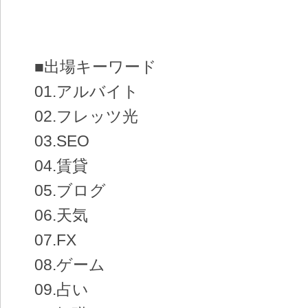
■出場キーワード
01.アルバイト
02.フレッツ光
03.SEO
04.賃貸
05.ブログ
06.天気
07.FX
08.ゲーム
09.占い