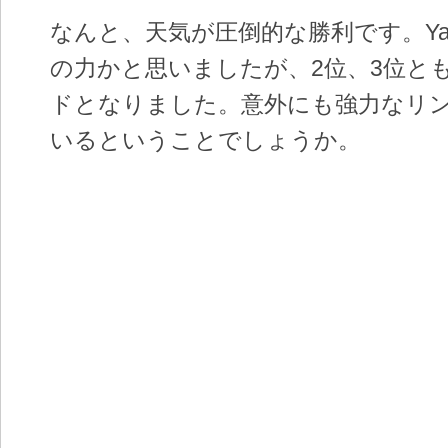
なんと、天気が圧倒的な勝利です。Yah
の力かと思いましたが、2位、3位と
ドとなりました。意外にも強力なリ
いるということでしょうか。