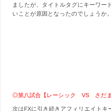
ましたが、タイトルタグにキーワー
いことが原因となったのでしょうか
◎第八試合【レーシック VS さだ
次はFXに引き続きアフィリエイトキ