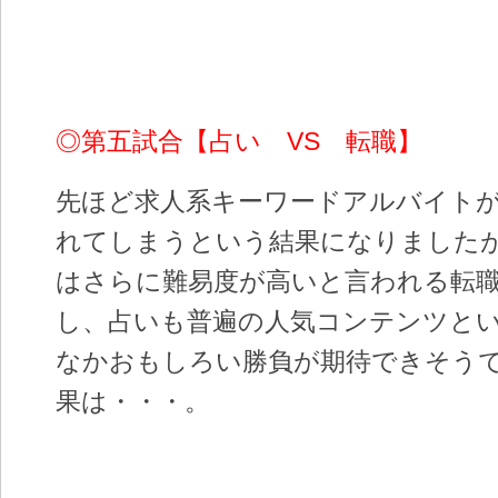
◎第五試合【占い VS 転職】
先ほど求人系キーワードアルバイトが
れてしまうという結果になりました
はさらに難易度が高いと言われる転
し、占いも普遍の人気コンテンツと
なかおもしろい勝負が期待できそう
果は・・・。