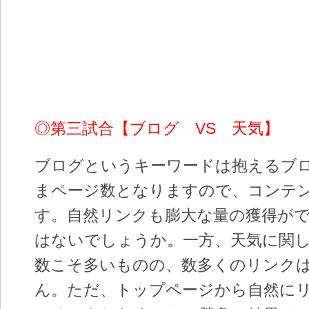
◎第三試合【ブログ VS 天気】
ブログというキーワードは抱えるブ
まページ数となりますので、コンテ
す。自然リンクも膨大な量の獲得が
はないでしょうか。一方、天気に関
数こそ多いものの、数多くのリンク
ん。ただ、トップページから自然に