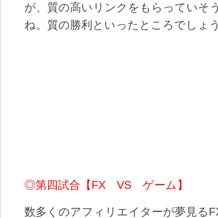
が、質の高いリンクをもらっていそ
ね。質の勝利といったところでしょ
◎第四試合【FX VS ゲーム】
数多くのアフィリエイターが夢見るFX