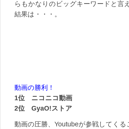
らもかなりのビッグキーワードと言
結果は・・・。
動画の勝利！
1位 ニコニコ動画
2位 GyaO!ストア
動画の圧勝、Youtubeが参戦してく