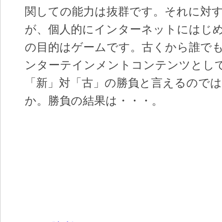
関しての能力は抜群です。それに対
が、個人的にインターネットにはじ
の目的はゲームです。古くから誰で
ンターテインメントコンテンツとし
「新」対「古」の勝負と言えるので
か。勝負の結果は・・・。