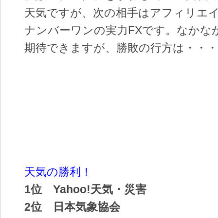
天気ですが、次の相手はアフィリエ
ナンバーワンの実力FXです。なかな
期待できますが、勝敗の行方は・・・
天気の勝利！
1位 Yahoo!天気・災害
2位 日本気象協会