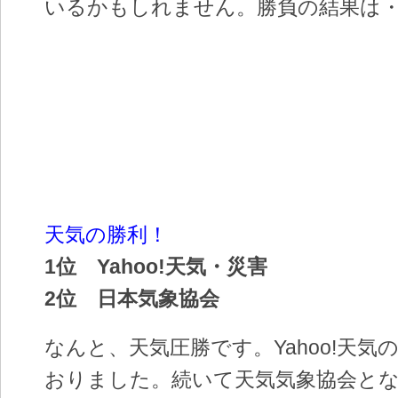
いるかもしれません。勝負の結果は
天気の勝利！
1位 Yahoo!天気・災害
2位 日本気象協会
なんと、天気圧勝です。Yahoo!天気
おりました。続いて天気気象協会と