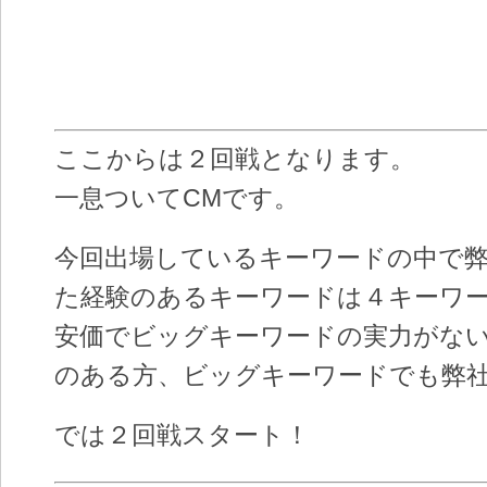
ここからは２回戦となります。
一息ついてCMです。
今回出場しているキーワードの中で
た経験のあるキーワードは４キーワ
安価でビッグキーワードの実力がな
のある方、ビッグキーワードでも弊
では２回戦スタート！