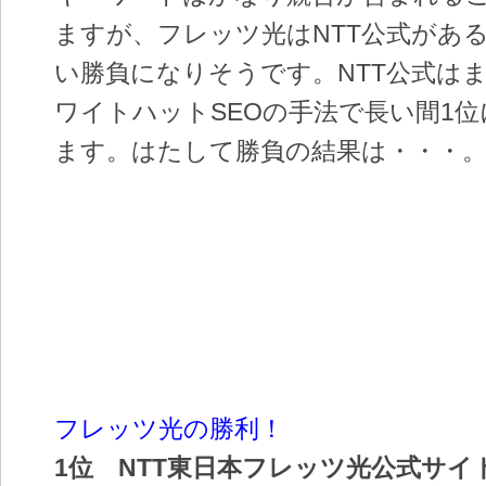
ますが、フレッツ光はNTT公式があ
い勝負になりそうです。NTT公式は
ワイトハットSEOの手法で長い間1
ます。はたして勝負の結果は・・・
フレッツ光の勝利！
1位 NTT東日本フレッツ光公式サイ