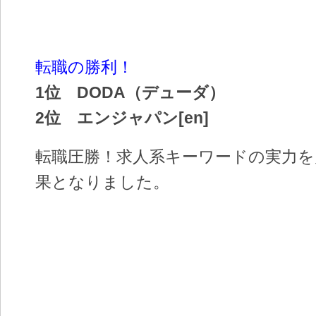
転職の勝利！
1位 DODA（デューダ）
2位 エンジャパン[en]
転職圧勝！求人系キーワードの実力を
果となりました。