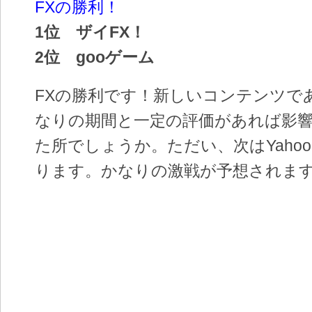
FXの勝利！
1位 ザイFX！
2位 gooゲーム
FXの勝利です！新しいコンテンツで
なりの期間と一定の評価があれば影
た所でしょうか。ただい、次はYaho
ります。かなりの激戦が予想されま