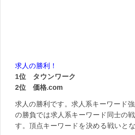
求人の勝利！
1位 タウンワーク
2位 価格.com
求人の勝利です。求人系キーワード
の勝負では求人系キーワード同士の
す。頂点キーワードを決める戦いと