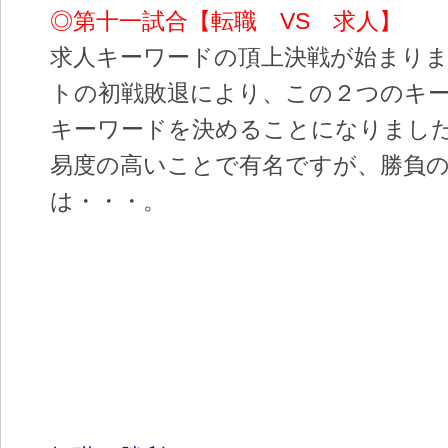
◎第十一試合【転職 VS 求人】
求人キーワードの頂上決戦が始まり
トの初戦敗退により、この２つのキ
キーワードを決めることになりまし
易度の高いことで有名ですが、勝負
は・・・。