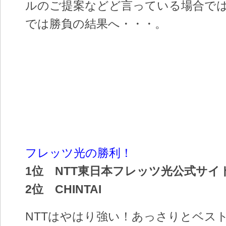
ルのご提案などど言っている場合で
では勝負の結果へ・・・。
フレッツ光の勝利！
1位 NTT東日本フレッツ光公式サイ
2位 CHINTAI
NTTはやはり強い！あっさりとベス