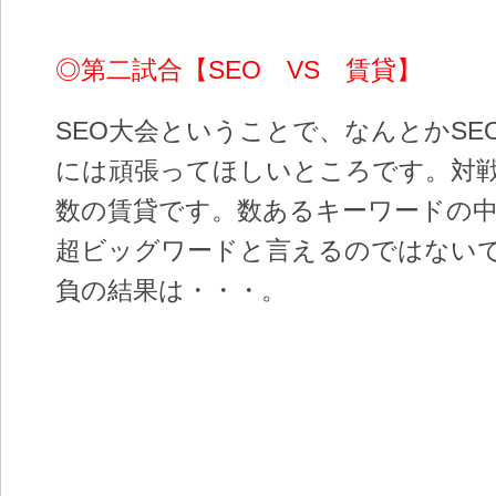
◎第二試合【SEO VS 賃貸】
SEO大会ということで、なんとかSE
には頑張ってほしいところです。対
数の賃貸です。数あるキーワードの
超ビッグワードと言えるのではない
負の結果は・・・。