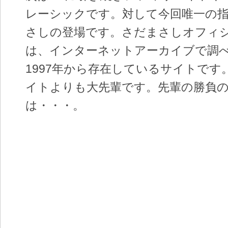
レーシックです。対して今回唯一の
さしの登場です。さだまさしオフィ
は、インターネットアーカイブで調
1997年から存在しているサイトです
イトよりも大先輩です。先輩の勝負
は・・・。