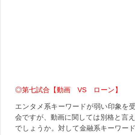
◎第七試合【動画 VS ローン】
エンタメ系キーワードが弱い印象を
会ですが、動画に関しては別格と言
でしょうか。対して金融系キーワー