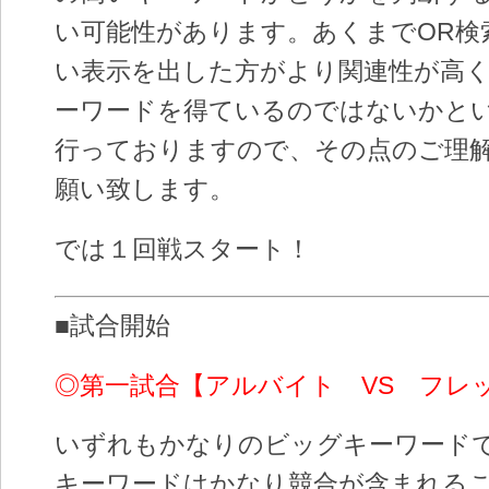
い可能性があります。あくまでOR検
い表示を出した方がより関連性が高
ーワードを得ているのではないかと
行っておりますので、その点のご理
願い致します。
では１回戦スタート！
■試合開始
◎第一試合【アルバイト VS フレ
いずれもかなりのビッグキーワード
キーワードはかなり競合が含まれる