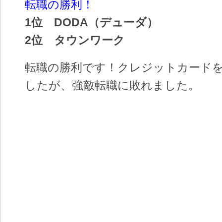
転職の勝利！
1位 DODA（デューダ）
2位 タウンワーク
転職の勝利です！クレジットカード
したが、強敵転職に敗れました。