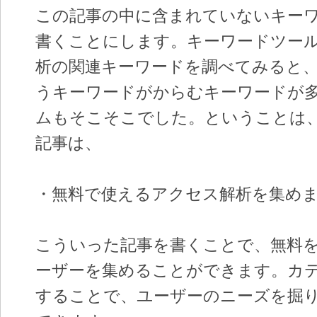
この記事の中に含まれていないキー
書くことにします。キーワードツー
析の関連キーワードを調べてみると
うキーワードがからむキーワードが
ムもそこそこでした。ということは
記事は、
・無料で使えるアクセス解析を集め
こういった記事を書くことで、無料
ーザーを集めることができます。カ
することで、ユーザーのニーズを掘