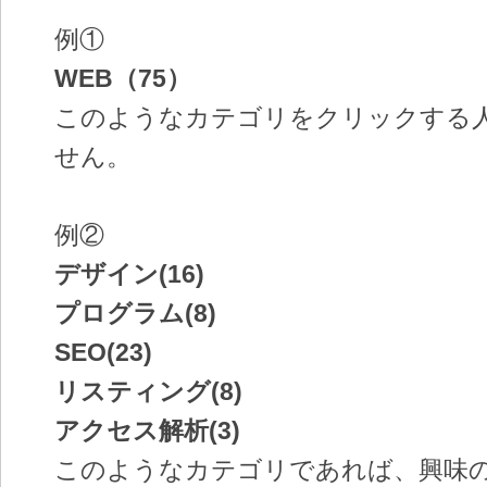
例①
WEB（75）
このようなカテゴリをクリックする
せん。
例②
デザイン(16)
プログラム(8)
SEO(23)
リスティング(8)
アクセス解析(3)
このようなカテゴリであれば、興味