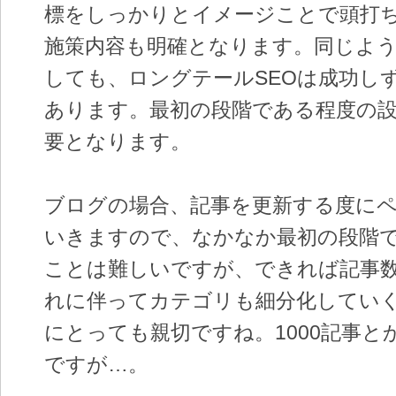
標をしっかりとイメージことで頭打
施策内容も明確となります。同じよ
しても、ロングテールSEOは成功し
あります。最初の段階である程度の
要となります。
ブログの場合、記事を更新する度に
いきますので、なかなか最初の段階
ことは難しいですが、できれば記事
れに伴ってカテゴリも細分化してい
にとっても親切ですね。1000記事と
ですが…。