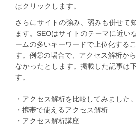
はクリックします。
さらにサイトの強み、弱みも併せて
ます。SEOはサイトのテーマに近い
ームの多いキーワードで上位化する
す。例②の場合で、アクセス解析か
なかったとします。掲載した記事は
す。
・アクセス解析を比較してみました
・携帯で使えるアクセス解析
・アクセス解析講座