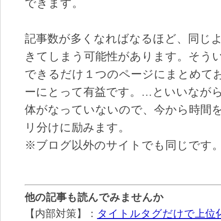
できます。
記事数が多くなればなるほど、同じ
きてしまう可能性があります。そう
できるだけ１つのページにまとめて
ーにとって有益です。…といいなが
体がなっていないので、今から時間
リ分けに励みます。
※ブログ以外のサイトでも同じです
他の記事も読んでみませんか
【内部対策】：
タイトルタグだけで上位