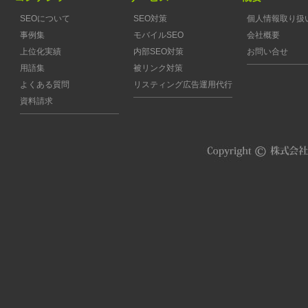
SEOについて
SEO対策
個人情報取り扱
事例集
モバイルSEO
会社概要
上位化実績
内部SEO対策
お問い合せ
用語集
被リンク対策
よくある質問
リスティング広告運用代行
資料請求