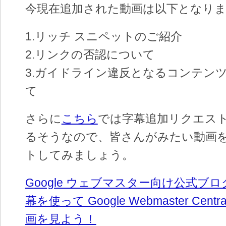
今現在追加された動画は以下となり
1.リッチ スニペットのご紹介
2.リンクの否認について
3.ガイドライン違反となるコンテンツ
て
さらに
こちら
では字幕追加リクエス
るそうなので、皆さんがみたい動画
トしてみましょう。
Google ウェブマスター向け公式ブログ：
幕を使って Google Webmaster Centra
画を見よう！