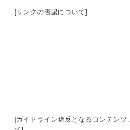
[リンクの否認について]
[ガイドライン違反となるコンテンツ
て]