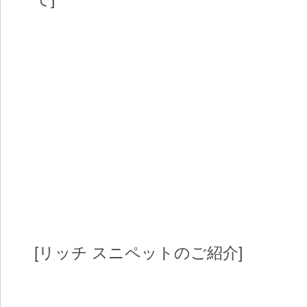
[リッチ スニペットのご紹介]