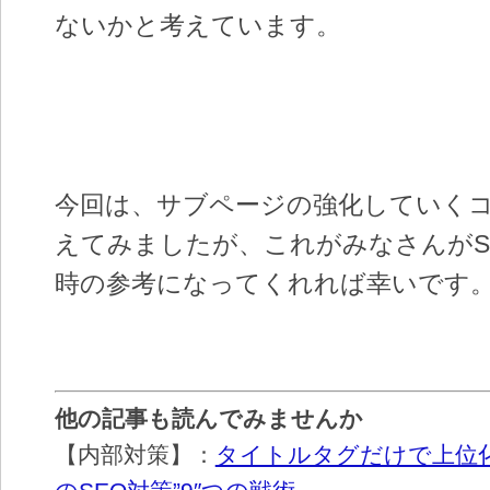
ないかと考えています。
今回は、サブページの強化していく
えてみましたが、これがみなさんがS
時の参考になってくれれば幸いです
他の記事も読んでみませんか
【内部対策】：
タイトルタグだけで上位