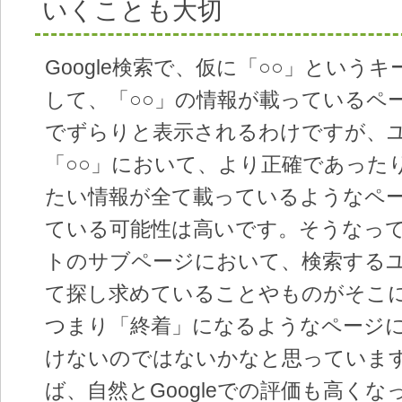
いくことも大切
Google検索で、仮に「○○」という
して、「○○」の情報が載っているペ
でずらりと表示されるわけですが、
「○○」において、より正確であった
たい情報が全て載っているようなペ
ている可能性は高いです。そうなっ
トのサブページにおいて、検索する
て探し求めていることやものがそこ
つまり「終着」になるようなページ
けないのではないかなと思っていま
ば、自然とGoogleでの評価も高く