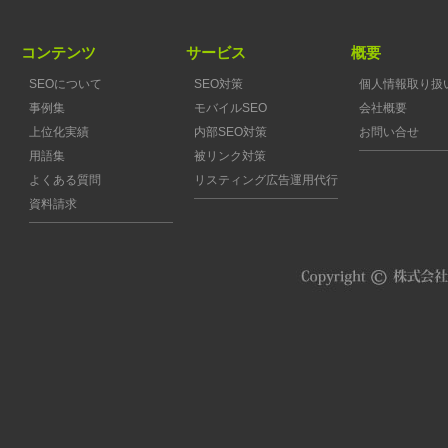
コンテンツ
サービス
概要
SEOについて
SEO対策
個人情報取り扱
事例集
モバイルSEO
会社概要
上位化実績
内部SEO対策
お問い合せ
用語集
被リンク対策
よくある質問
リスティング広告運用代行
資料請求