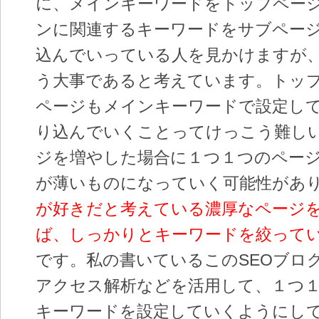
に、メインキーワードをトップペー
ンに関連するキーワードをサブペー
込んでいっている人を見かけますが
う大事であると考えています。トッ
ページもメインキーワードで設定し
り込んでいくことってけっこう難し
ジを増やした場合に１つ１つのペー
が薄いものになっていく可能性があ
が好きだと考えている濃厚なページ
ば、しっかりとキーワードを絞って
です。私の書いているこのSEOブロ
アクセス解析などを活用して、１つ
キーワードを設定していくようにし