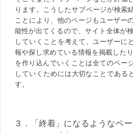
ります。こうしたサブページが検索
ことにより、他のページもユーザー
能性が出てくるので、サイト全体が
していくことを考えて、ユーザーに
報や探し求めている情報を掲載した
を作り込んでいくことは全てのペー
していくためには大切なことである
す。
３．「終着」になるようなペー