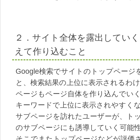
２．サイト全体を露出してい
えて作り込むこと
Google検索でサイトのトップペー
と、検索結果の上位に表示されるわ
ページもページ自体を作り込んでい
キーワードで上位に表示されやすく
サブページを訪れたユーザーが、ト
のサブページにも誘導していく可能
そこでまたトップページなどが評価