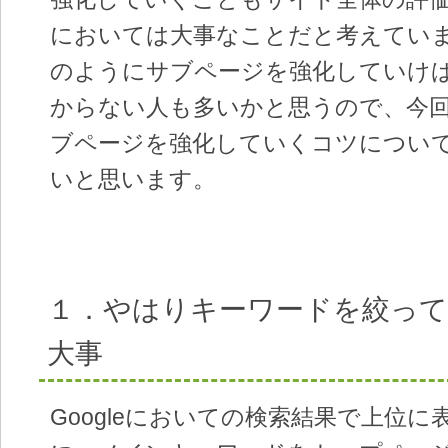
においては大事なことだと考えてい
のようにサブページを強化していけ
からない人も多いかと思うので、今
ブページを強化していくコツについ
いと思います。
１．やはりキーワードを絞っ
大事
Googleにおいての検索結果で上位