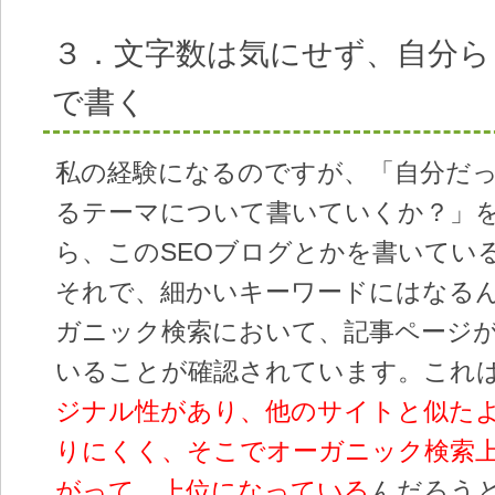
３．文字数は気にせず、自分ら
で書く
私の経験になるのですが、「自分だ
るテーマについて書いていくか？」
ら、このSEOブログとかを書いてい
それで、細かいキーワードにはなる
ガニック検索において、記事ページ
いることが確認されています。これ
ジナル性があり、他のサイトと似た
りにくく、そこでオーガニック検索
がって、上位になっている
んだろう