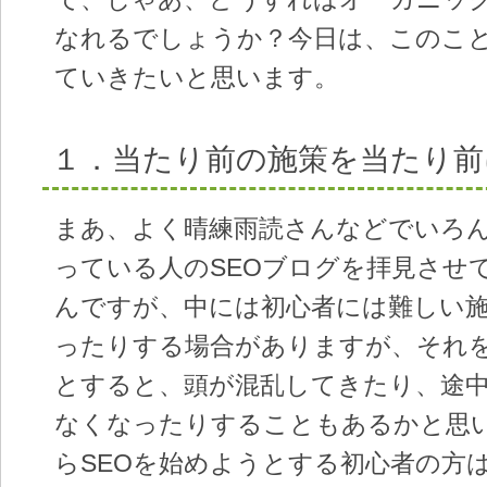
なれるでしょうか？今日は、このこ
ていきたいと思います。
１．当たり前の施策を当たり前
まあ、よく晴練雨読さんなどでいろん
っている人のSEOブログを拝見させ
んですが、中には初心者には難しい
ったりする場合がありますが、それ
とすると、頭が混乱してきたり、途
なくなったりすることもあるかと思
らSEOを始めようとする初心者の方