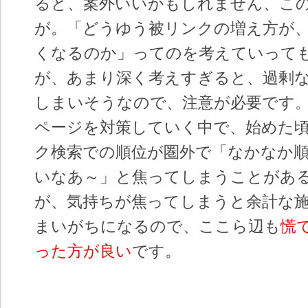
ると、案外いいかもしれません、こ
が。「どうゆう被リンクの増え方が
くなるのか」ってのを考えていって
が、あまり深く考えすぎると、過剰な
しまいそうなので、注意が必要です
ページを対策していく中で、始めた
ク検索での順位が圏外で「なかなか
いなあ～」と焦ってしまうことがあ
が、気持ちが焦ってしまうと余計な
まいがちになるので、ここら辺も
慌
った方が良い
です。