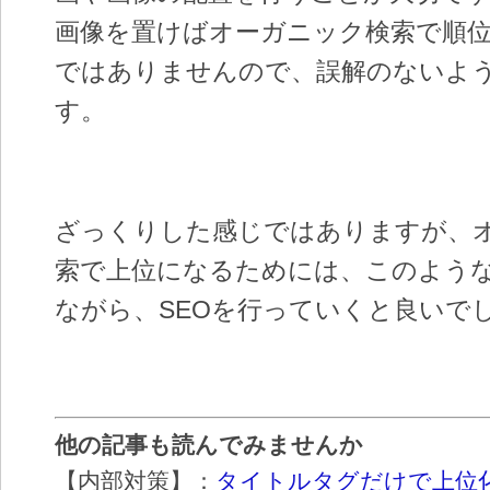
画像を置けばオーガニック検索で順
ではありませんので、誤解のないよ
す。
ざっくりした感じではありますが、
索で上位になるためには、このよう
ながら、SEOを行っていくと良いで
他の記事も読んでみませんか
【内部対策】：
タイトルタグだけで上位