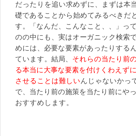
だったりを追い求めずに、まずは本
礎であることから始めてみるべきだ
す。「なんだ、こんなこと、、」っ
のの中にも、実はオーガニック検索
めには、必要な要素があったりする
ています。結局、
それらの当たり前
る本当に大事な要素を付けくわえず
させることは難しい
んじゃないかっ
で、当たり前の施策を当たり前にや
おすすめします。