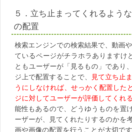
５．立ち止まってくれるような
の配置
検索エンジンでの検索結果で、動画
ているページがチラホラありますけ
ともユーザーが「見るもの」であり
ジ上で配置することで、
見て立ち止
うにしなければ、せっかく配置した
ジに対してユーザーが評価してくれ
能性もあるので、どうゆうものを置
ーザーが、見てくれたりするのかを
画や画像の配置を行うことが大切で