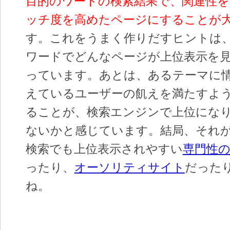
目的のワードの検索結果で、関連性
ッチ度を高めたページにすることが
す。これをうまく作りだすヒントは
ワードでどんなページが上位表示を
っています。あとは、あるテーマに
えているユーザーの飢えを満たすよ
ることが、検索エンジンで上位にな
ないかと感じています。結局、それ
検索でも上位表示されやすい
専門性
ったり、
オーソリティサイト
だった
ね。