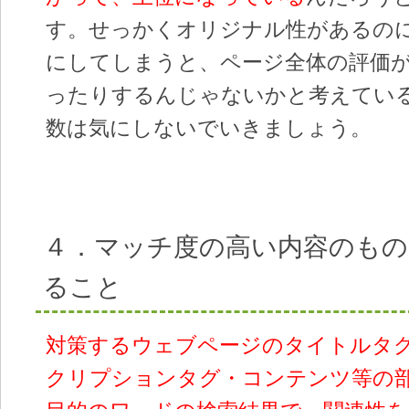
す。せっかくオリジナル性があるの
にしてしまうと、ページ全体の評価
ったりするんじゃないかと考えてい
数は気にしないでいきましょう。
４．マッチ度の高い内容のもの
ること
対策するウェブページのタイトルタ
クリプションタグ・コンテンツ等の