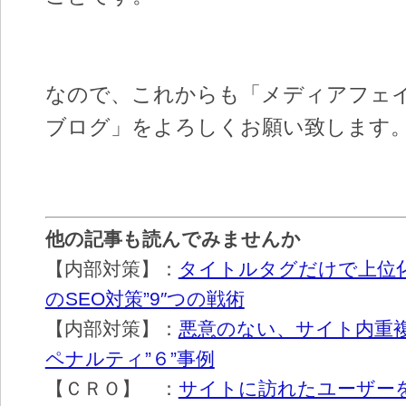
なので、これからも「メディアフェイ
ブログ」をよろしくお願い致します
他の記事も読んでみませんか
【内部対策】：
タイトルタグだけで上位
のSEO対策”9″つの戦術
【内部対策】：
悪意のない、サイト内重
ペナルティ”６”事例
【ＣＲＯ】 ：
サイトに訪れたユーザー