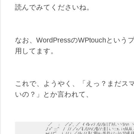
読んでみてくださいね。
なお、WordPressのWPtouchと
用してます。
これで、ようやく、「えっ？まだス
いの？」とか言われて、