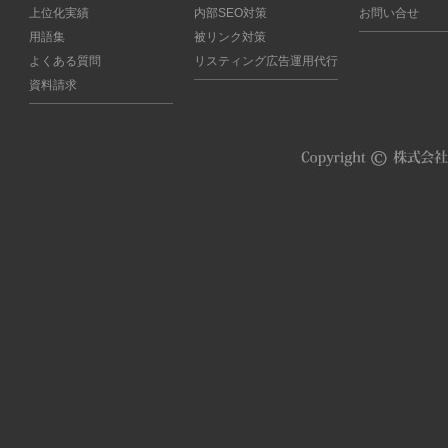
上位化実績
内部SEO対策
お問い合せ
用語集
被リンク対策
よくある質問
リスティング広告運用代行
資料請求