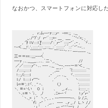
なおかつ、スマートフォンに対応し