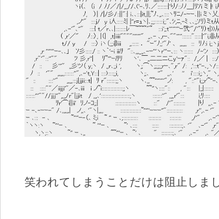
笑われてしまうことだけは阻止しま