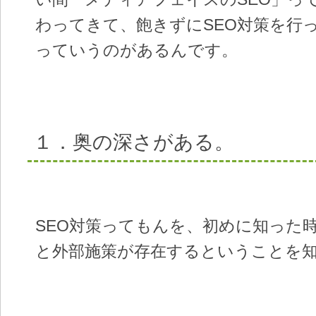
わってきて、飽きずにSEO対策を行
っていうのがあるんです。
１．奥の深さがある。
SEO対策ってもんを、初めに知った
と外部施策が存在するということを