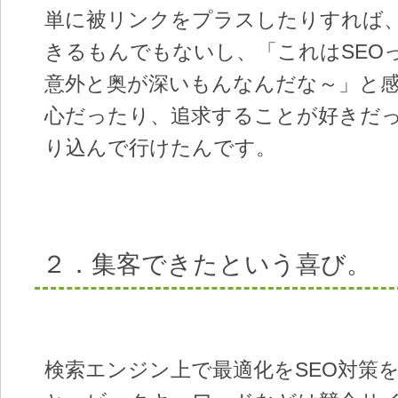
単に被リンクをプラスしたりすれば
きるもんでもないし、「これはSEO
意外と奥が深いもんなんだな～」と
心だったり、追求することが好きだ
り込んで行けたんです。
２．集客できたという喜び。
検索エンジン上で最適化をSEO対策