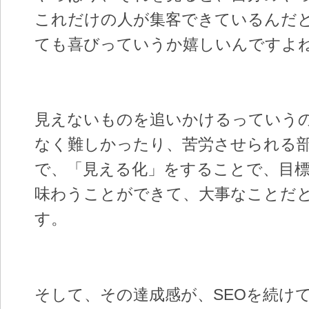
これだけの人が集客できているんだ
ても喜びっていうか嬉しいんですよ
見えないものを追いかけるっていう
なく難しかったり、苦労させられる
で、「見える化」をすることで、目
味わうことができて、大事なことだ
す。
そして、その達成感が、SEOを続け