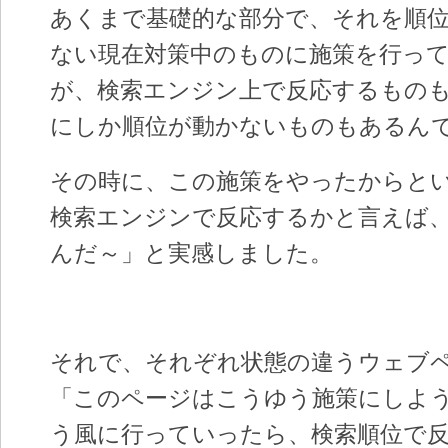
あくまで基礎的な部分で、それを順
ない現在対策中のものに施策を行っ
が、検索エンジン上で反応するもの
にしか順位が動かないものもあるん
その時に、この施策をやったからと
検索エンジンで反応するかと言えば
んだ～」と実感しました。
それで、それぞれ状態の違うウェブ
「このページはこうゆう施策にしよ
う風に行っていったら、検索順位で