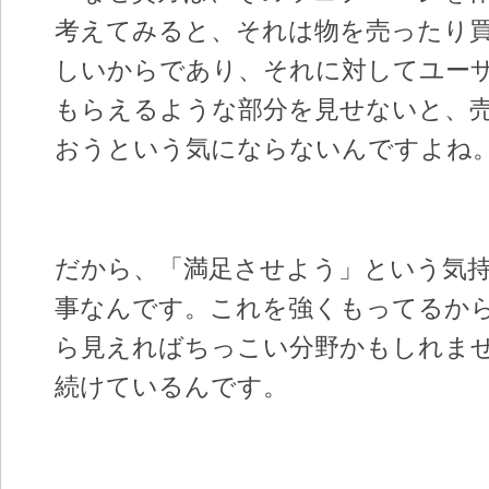
考えてみると、それは物を売ったり
しいからであり、それに対してユー
もらえるような部分を見せないと、
おうという気にならないんですよね
だから、「満足させよう」という気
事なんです。これを強くもってるか
ら見えればちっこい分野かもしれませ
続けているんです。