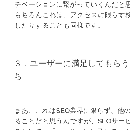
チベーションに繋がっていくんだと
もちろんこれは、アクセスに限らす
したりすることも同様です。
３．ユーザーに満足してもらう
ち
まあ、これはSEO業界に限らず、他
ることだと思うんですが、SEOサー