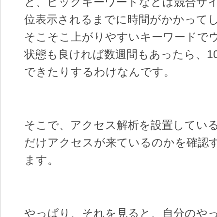
と、ビックキーワードなどは競合サ
位表示されるまでに時間がかかって
そこそこ上がりやすいキーワードで
状態も良ければ数週間もあったら、1
できたりするわけなんです。
そこで、アクセス解析を設置してい
だけアクセスが来ているのかを確認
ます。
やっぱり、それを見ると、自分のやっ