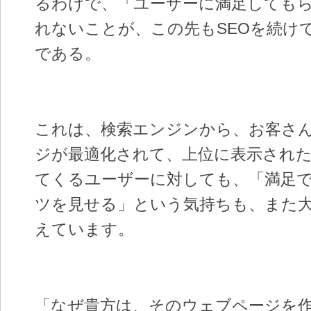
るわけで、「ユーザーに満足しても
れないことが、この先もSEOを続け
である。
これは、検索エンジンから、お客さ
ジが最適化されて、上位に表示され
てくるユーザーに対しても、「満足
ツを見せる」という気持ちも、また
えています。
「なぜ貴方は、そのウェブページを