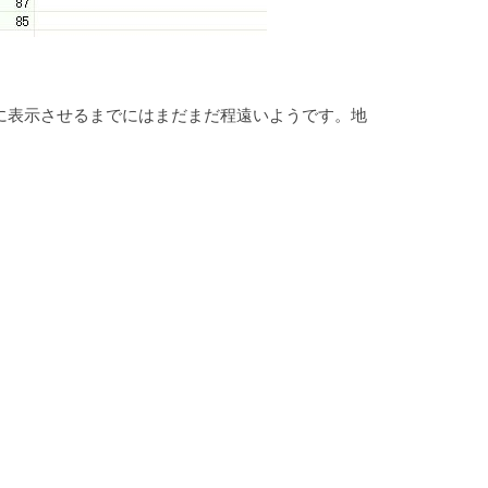
位に表示させるまでにはまだまだ程遠いようです。地